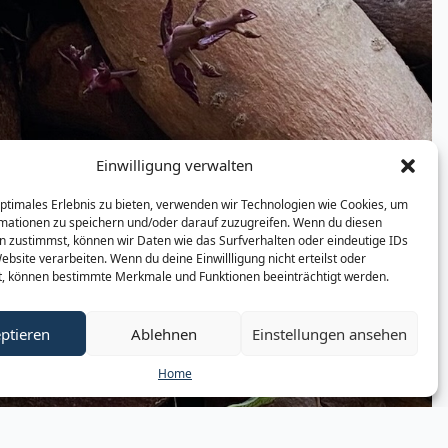
Einwilligung verwalten
optimales Erlebnis zu bieten, verwenden wir Technologien wie Cookies, um
mationen zu speichern und/oder darauf zuzugreifen. Wenn du diesen
n zustimmst, können wir Daten wie das Surfverhalten oder eindeutige IDs
ebsite verarbeiten. Wenn du deine Einwillligung nicht erteilst oder
t, können bestimmte Merkmale und Funktionen beeinträchtigt werden.
ptieren
Ablehnen
Einstellungen ansehen
Home