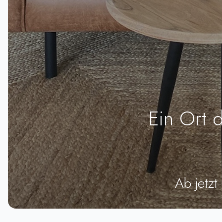
Ein Ort 
Ab jetzt