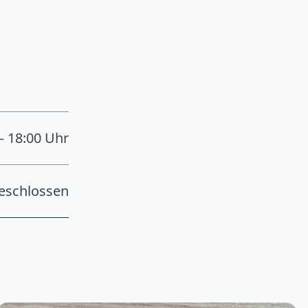
– 18:00 Uhr
eschlossen