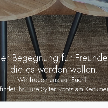
der Begegnung für Freunde
die es werden wollen.
Wir freuen uns auf Euch!
 findet Ihr Eure Sylter Roots am Keitumer