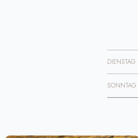
DIENSTAG 
SONNTAG